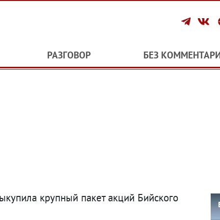
РАЗГОВОР
БЕЗ КОММЕНТАР
выкупила крупный пакет акций Бийского