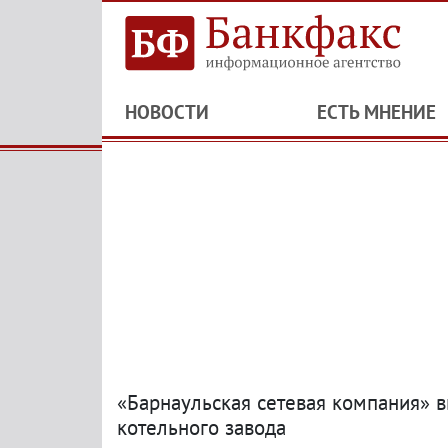
НОВОСТИ
ЕСТЬ МНЕНИЕ
«Барнаульская сетевая компания» 
котельного завода