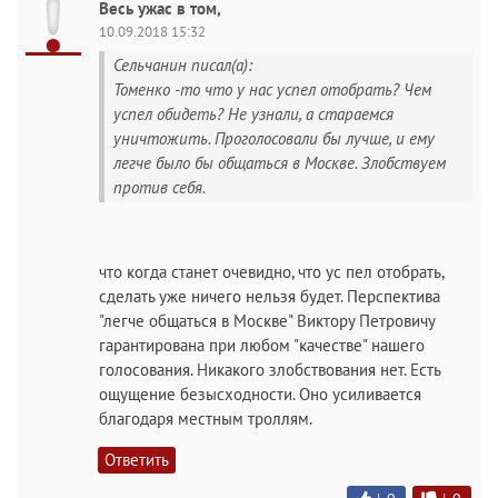
Весь ужас в том,
10.09.2018 15:32
Сельчанин писал(а):
Томенко -то что у нас успел отобрать? Чем
успел обидеть? Не узнали, а стараемся
уничтожить. Проголосовали бы лучше, и ему
легче было бы общаться в Москве. Злобствуем
против себя.
что когда станет очевидно, что ус пел отобрать,
сделать уже ничего нельзя будет. Перспектива
"легче общаться в Москве" Виктору Петровичу
гарантирована при любом "качестве" нашего
голосования. Никакого злобствования нет. Есть
ощущение безысходности. Оно усиливается
благодаря местным троллям.
Ответить