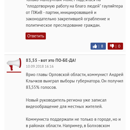
"плодотворную работу на благо людей" гауляйтера
от ПЖиВ - партии, инициировавшей и
законодательно закрепившей ограбление и
политическое преследование граждан.
Ответить
|
8
|
0
83,55 - вот это ПО-БЕ-ДА!
10.09.2018 16:16
Врио главы Орловской области, коммунист Андрей
Клычков выиграл выборы губернатора. Он получил
83,55% голосов.
Новый руководитель региона уже записал
видеообращение для местных жителей.
Коммуниста поддержали не только в городе, но и
в районах области. Например, в Болховском