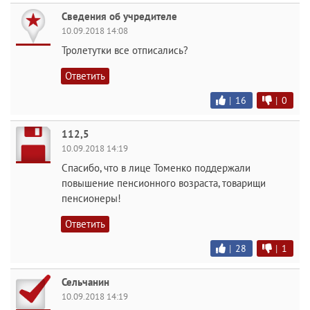
Сведения об учредителе
10.09.2018 14:08
Тролетутки все отписались?
Ответить
|
16
|
0
112,5
10.09.2018 14:19
Спасибо, что в лице Томенко поддержали
повышение пенсионного возраста, товарищи
пенсионеры!
Ответить
|
28
|
1
Сельчанин
10.09.2018 14:19