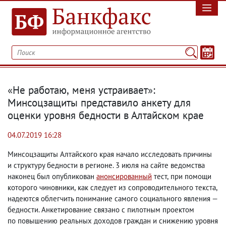
«Не работаю
,
меня устраивает»:
Минсоцзащиты представило анкету для
оценки уровня бедности в Алтайском крае
04.07.2019 16:28
Минсоцзащиты Алтайского края начало исследовать причины
и структуру бедности в регионе. 3 июля на сайте ведомства
наконец был опубликован
анонсированный
тест
,
при помощи
которого чиновники
,
как следует из сопроводительного текста
,
надеются облегчить понимание самого социального явления —
бедности. Анкетирование связано с пилотным проектом
по повышению реальных доходов граждан и снижению уровня