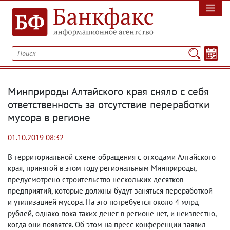
Минприроды Алтайского края сняло с себя
ответственность за отсутствие переработки
мусора в регионе
01.10.2019 08:32
В территориальной схеме обращения с отходами Алтайского
края
,
принятой в этом году региональным Минприроды
,
предусмотрено строительство нескольких десятков
предприятий
,
которые должны будут заняться переработкой
и утилизацией мусора. На это потребуется около 4 млрд
рублей
,
однако пока таких денег в регионе нет
,
и неизвестно
,
когда они появятся. Об этом на пресс-конференции заявил