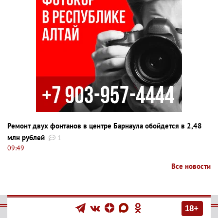
Ремонт двух фонтанов в центре Барнаула обойдется в 2,48
млн рублей
1
09:49
Все новости
18+