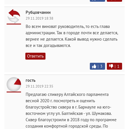
Рубцовчанин
29.11.2019 18:38
Во всем виноват руководитель, то есть глава
администрации. Так в городе почти все делается,
вернее не делается. Какой вывод нужно сделать
все и так догадываются.
Ответить
|
3
|
1
гость
29.11.2019 22:35
Предлагаю спикеру Алтайского парламента
весной 2020 г. посмотреть и оценить
благоустройство сквера в г. Барнауле на юго-
восточном углу ул. Балтийская - ул. Шумакова.
Сквер благоустроили в 2018 году по программе
создания комфортной городской среды. По