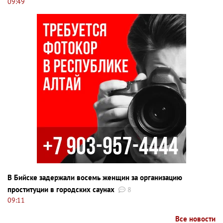
09:49
В Бийске задержали восемь женщин за организацию
проституции в городских саунах
8
09:11
Все новости