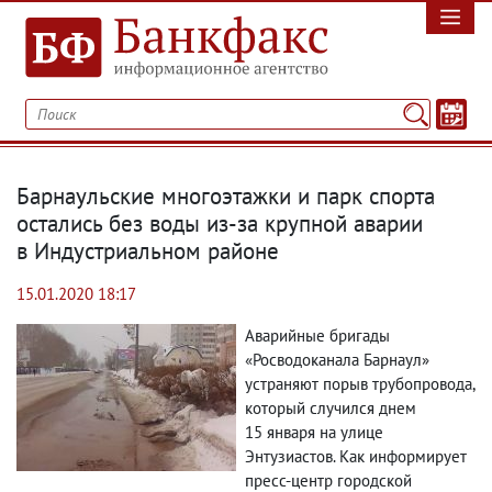
Барнаульские многоэтажки и парк спорта
остались без воды из-за крупной аварии
в Индустриальном районе
15.01.2020 18:17
Аварийные бригады
«Росводоканала Барнаул»
устраняют порыв трубопровода
,
который случился днем
15 января на улице
Энтузиастов. Как информирует
пресс-центр городской