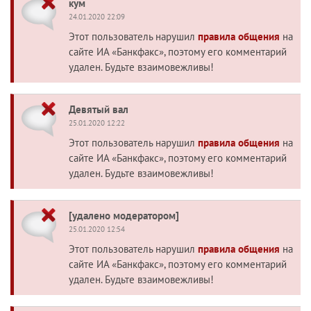
кум
24.01.2020 22:09
Этот пользователь нарушил
правила общения
на
сайте ИА «Банкфакс», поэтому его комментарий
удален. Будьте взаимовежливы!
Девятый вал
25.01.2020 12:22
Этот пользователь нарушил
правила общения
на
сайте ИА «Банкфакс», поэтому его комментарий
удален. Будьте взаимовежливы!
[удалено модератором]
25.01.2020 12:54
Этот пользователь нарушил
правила общения
на
сайте ИА «Банкфакс», поэтому его комментарий
удален. Будьте взаимовежливы!