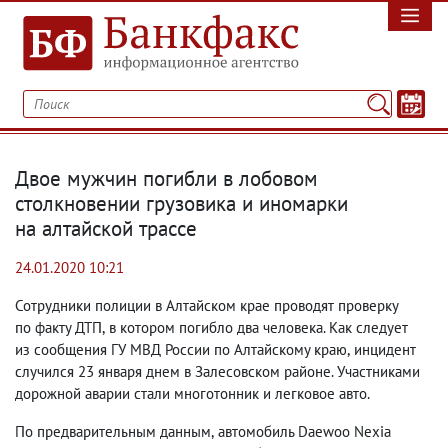
Двое мужчин погибли в лобовом
столкновении грузовика и иномарки
на алтайской трассе
24.01.2020 10:21
Сотрудники полиции в Алтайском крае проводят проверку
по факту ДТП
,
в котором погибло два человека. Как следует
из сообщения ГУ МВД России по Алтайскому краю
,
инцидент
случился 23 января днем в Залесовском районе. Участниками
дорожной аварии стали многотонник и легковое авто.
По предварительным данным
,
автомобиль Daewoo Nexia