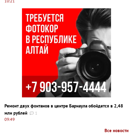
10:21
Ремонт двух фонтанов в центре Барнаула обойдется в 2,48
млн рублей
1
09:49
Все новости