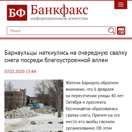
Барнаульцы наткнулись на очередную свалку
снега посреди благоустроенной аллеи
07.02.2020 15:44
Жители Барнаула обратили
внимание
,
что 6 февраля
на пересечении улицы 40 лет
Октября и проспекта
Космонавтов образовалась
свалка снега. Причем на это
место его якобы свозили
организованно. Об этом