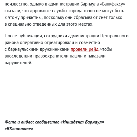
неизвестно
,
однако в администрации Барнаула «Банкфаксу»
сказали
,
что дорожные службы города точно не могут быть
к этому причастны
,
поскольку они сбрасывают снег только
в специально отведенных для этого местах.
После публикации
,
сотрудники администрации Центрального
района оперативно отреагировали и совместно
с барнаульскими дружинниками
провели рейд
, чтобы
впоследствии правоохранители нашли и наказали
нарушителей.
Фото и видео: сообщество «Инцидент Барнаул»
«ВКонтакте»