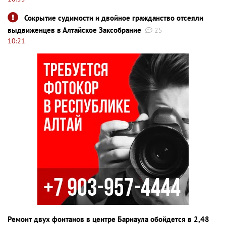
Сокрытие судимости и двойное гражданство отсеяли
выдвиженцев в Алтайское Заксобрание
25
10:21
Ремонт двух фонтанов в центре Барнаула обойдется в 2,48