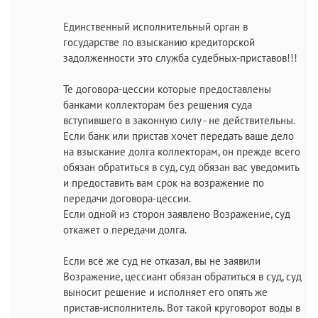
Единственный исполнительный орган в
государстве по взысканию кредиторской
задолженности это служба судебных-приставов!!!
Те договора-цессии которые предоставлены
банками коллекторам без решения суда
вступившего в законную силу - не действительны.
Если банк или пристав хочет передать ваше дело
на взыскание долга коллекторам, он прежде всего
обязан обратиться в суд, суд обязан вас уведомить
и предоставить вам срок на возражение по
передачи договора-цессии.
Если одной из сторон заявлено Возражение, суд
откажет о передачи долга.
Если всё же суд не отказал, вы не заявили
Возражение, цессиант обязан обратиться в суд, суд
выносит решение и исполняет его опять же
пристав-исполнитель. Вот такой круговорот воды в