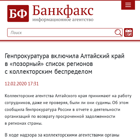
Генпрокуратура включила Алтайский край
в «позорный» список регионов
с коллекторским беспределом
12.02.2020 17:31
Коллекторские агентства Алтайского края принимают на работу
сотрудников
,
даже не проверяя
,
были ли они судимы. Об этом
сообщила Генпрокуратура России в отчете о деятельности
организаций по возврату просроченной задолженности
в регионах страны.
В ходе надзора за коллекторскими агентствами органы