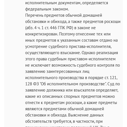
исполнительным документам, определяется
федеральным законом.
Перечень предметов обычной домашней
обстановки и обихода, а также предметов роскоши
(абз. 4 ч. 1 ст. 446 ГПК РФ) в законе не
конкретизирован. Поэтому отнесение тех или
иных предметов к указанным составам отдано на
усмотрение судебного пристава-исполнителя,
осуществляющего взыскание. Однако реализация
этого права судебным приставом-исполнителем
не исключает возможность судебного контроля по
заявлению заинтересованных лиц
исполнительного производства в порядке ст. 121,
128 ФЗ "Об исполнительном производстве". Суд по
заявлению должника или взыскателя определяет,
какие из описанных спорных предметов можно
отнести к предметам роскоши, а какие предметы
являются предметами обычной домашней
обстановки и обихода. Выяснение данных
обстоятельств требуется, в частности, при