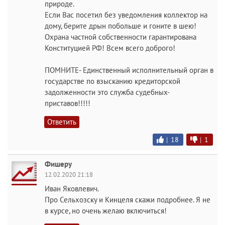
природе.
Если Вас посетил без уведомления коллектор на
дому, берите дрын побольше и гоните в шею!
Охрана частной собственности гарантирована
Конституцией РФ! Всем всего доброго!
ПОМНИТЕ- Единственный исполнительный орган в
государстве по взысканию кредиторской
задолженности это служба судебных-
приставов!!!!!
Ответить
|
18
|
1
Фишеру
12.02.2020 21:18
Иван Яковлевич.
Про Сельхозску и Кинцеля скажи подробнее. Я не
в курсе, но очень желаю включиться!