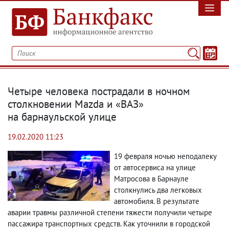
Четыре человека пострадали в ночном
столкновении Mazda и «ВАЗ»
на барнаульской улице
19.02.2020 11:23
19 февраля ночью неподалеку
от автосервиса на улице
Матросова в Барнауле
столкнулись два легковых
автомобиля. В результате
аварии травмы различной степени тяжести получили четыре
пассажира транспортных средств. Как уточнили в городской