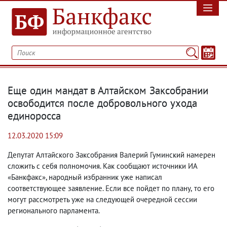
Еще один мандат в Алтайском Заксобрании
освободится после добровольного ухода
единоросса
12.03.2020 15:09
Депутат Алтайского Заксобрания Валерий Гуминский намерен
сложить с себя полномочия. Как сообщают источники ИА
«Банкфакс», народный избранник уже написал
соответствующее заявление. Если все пойдет по плану
,
то его
могут рассмотреть уже на следующей очередной сессии
регионального парламента.