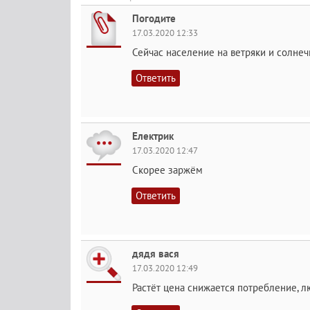
Погодите
17.03.2020 12:33
Сейчас население на ветряки и солнеч
Ответить
Електрик
17.03.2020 12:47
Скорее заржём
Ответить
дядя вася
17.03.2020 12:49
Растёт цена снижается потребление, 