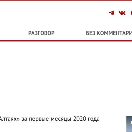
РАЗГОВОР
БЕЗ КОММЕНТАР
Алтаях» за первые месяцы 2020 года