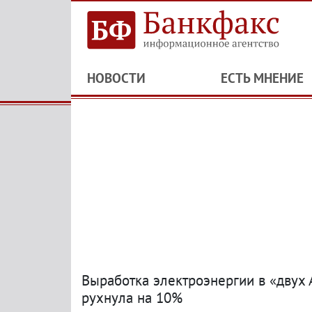
НОВОСТИ
ЕСТЬ МНЕНИЕ
Выработка электроэнергии в «двух 
рухнула на 10%