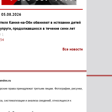
05.08.2026
теля Камня-на-Оби обвиняют в истязании детей
супруги, продолжавшихся в течение семи лет
1
:34
Все новости
ndex.ru
торские права принадлежат третьим лицам. Фотографии, рисунки,
, систематизации и анализа сведений, относящихся к