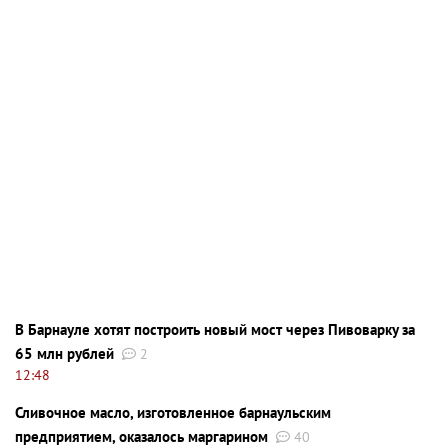
В Барнауле хотят построить новый мост через Пивоварку за
65 млн рублей
2
12:48
Сливочное масло, изготовленное барнаульским
предприятием, оказалось маргарином
40