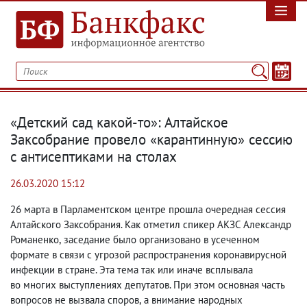
«Детский сад какой-то»: Алтайское
Заксобрание провело «карантинную» сессию
с антисептиками на столах
26.03.2020 15:12
26 марта в Парламентском центре прошла очередная сессия
Алтайского Заксобрания. Как отметил спикер АКЗС Александр
Романенко
,
заседание было организовано в усеченном
формате в связи с угрозой распространения коронавирусной
инфекции в стране. Эта тема так или иначе всплывала
во многих выступлениях депутатов. При этом основная часть
вопросов не вызвала споров
,
а внимание народных