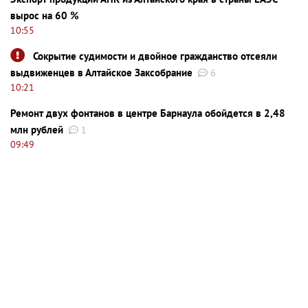
вырос на 60 %
10:55
Сокрытие судимости и двойное гражданство отсеяли
выдвиженцев в Алтайское Заксобрание
6
10:21
Ремонт двух фонтанов в центре Барнаула обойдется в 2,48
млн рублей
1
09:49