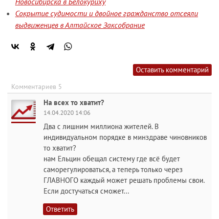
Новосибирска в Белокуриху
Сокрытие судимости и двойное гражданство отсеяли
выдвиженцев в Алтайское Заксобрание
Оставить комментарий
Комментариев 5
На всех то хватит?
14.04.2020 14:06
Два с лишним миллиона жителей. В
индивидуальном порядке в минздраве чиновников
то хватит?
нам Ельцин обещал систему где всё будет
саморегулироваться, а теперь только через
ГЛАВНОГО каждый может решать проблемы свои.
Если достучаться сможет...
Ответить