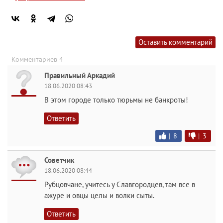
Оставить комментарий
Комментариев 4
Правильный Аркадий
18.06.2020 08:43
В этом городе только тюрьмы не банкроты!
Ответить
|
8
|
3
Советчик
18.06.2020 08:44
Рубцовчане, учитесь у Славгородцев, там все в
ажуре и овцы целы и волки сыты.
Ответить