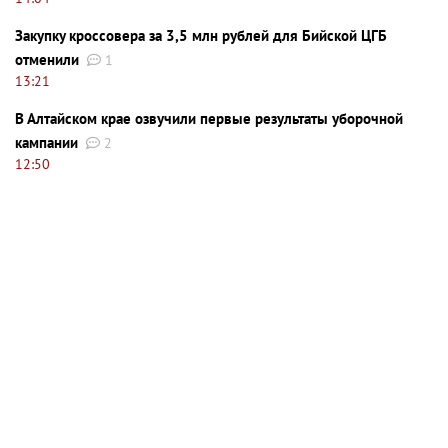
Закупку кроссовера за 3,5 млн рублей для Бийской ЦГБ
отменили
1
13:21
В Алтайском крае озвучили первые результаты уборочной
кампании
2
12:50