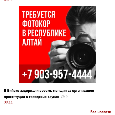
В Бийске задержали восемь женщин за организацию
проституции в городских саунах
9
09:11
Все новости