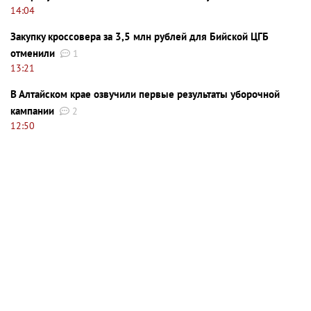
14:04
Закупку кроссовера за 3,5 млн рублей для Бийской ЦГБ
отменили
1
13:21
В Алтайском крае озвучили первые результаты уборочной
кампании
2
12:50