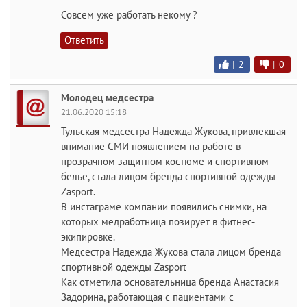
Совсем уже работать некому ?
Ответить
|
2
|
0
Молодец медсестра
21.06.2020 15:18
Тульская медсестра Надежда Жукова, привлекшая
внимание СМИ появлением на работе в
прозрачном защитном костюме и спортивном
белье, стала лицом бренда спортивной одежды
Zasport.
В инстаграме компании появились снимки, на
которых медработница позирует в фитнес-
экипировке.
Медсестра Надежда Жукова стала лицом бренда
спортивной одежды Zasport
Как отметила основательница бренда Анастасия
Задорина, работающая с пациентами с