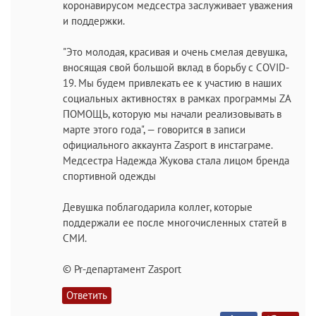
коронавирусом медсестра заслуживает уважения
и поддержки.
"Это молодая, красивая и очень смелая девушка,
вносящая свой большой вклад в борьбу с COVID-
19. Мы будем привлекать ее к участию в наших
социальных активностях в рамках программы ZA
ПОМОЩЬ, которую мы начали реализовывать в
марте этого года", — говорится в записи
официального аккаунта Zasport в инстаграме.
Медсестра Надежда Жукова стала лицом бренда
спортивной одежды
Девушка поблагодарила коллег, которые
поддержали ее после многочисленных статей в
СМИ.
© Pr-департамент Zasport
Ответить