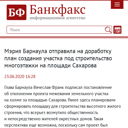
Мэрия Барнаула отправила на доработку
план создания участка под строительство
многоэтажки на площади Сахарова
23.06.2020 16:28
Глава Барнаула Вячеслав Франк подписал постановление
об отклонении проекта межевания земельного участка
на холме за площадью Сахарова. Ранее здесь планировали
сформировать площадку для строительства высотного жилого
строения
,
что всерьез возмутило общественность
и непосредственно жителей окрестных домов. Такая
перспектива еще возможна
,
поскольку сам проект был