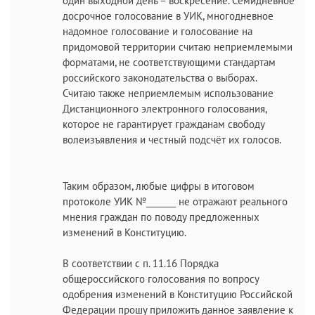
один выходной день – воскресение. Семидневное
досрочное голосование в УИК, многодневное
надомное голосование и голосование на
придомовой территории считаю неприемлемыми
форматами, не соответствующими стандартам
российского законодательства о выборах.
Считаю также неприемлемым использование
Дистанционного электронного голосования,
которое не гарантирует гражданам свободу
волеизъявления и честный подсчёт их голосов.
Таким образом, любые цифры в итоговом
протоколе УИК №_______ не отражают реального
мнения граждан по поводу предложенных
изменений в Конституцию.
В соответствии с п. 11.16 Порядка
общероссийского голосования по вопросу
одобрения изменений в Конституцию Российской
Федерации прошу приложить данное заявление к