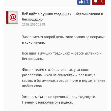
|
3
|
3
Всё идёт в лучших традициях — бессмысленно и
беспощадно.
27.06.2020 18:59
Завершается второй день голосования за поправки
в конституцию.
Всё идёт в лучших традициях — бессмысленно и
беспощадно.
Фото и видео с избирательных участков,
расположившихся на скамейках и полянах, в
сараях и багажниках, говорят ярче и внушительнее
любых слов.
Хотелось сказать о причинах происходящего.
Начнём с наиболее очевидной.