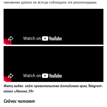
чиновники далеко не всегда соблюдали эти рекомендации.
Фото, видео: сайт правительства Алтайского края, Telegram-
канал «Ленина, 59»
Сейчас читают