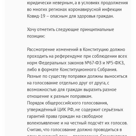
юридически неверным, а в условиях продолжения
во многих регионах коронавирусной инфекции
Ковид-19 – опасным для здоровья граждан.
Хочу отметить следующие принципиальные
позиции:
Рассмотрение изменений в Конституцию должно
проходить на референдуме при соблюдении всех
норм Федеральных законов №67-ФЗ и №5-ФКЗ,
либо в формате Конституционного Собрания.
Разные по существу поправки должны выноситься
на голосование отдельно друг от друга, с
возможностью для граждан выразить разное
отношение к разным поправкам.
Порядок общероссийского голосования,
утверждённый ЦИК РФ, не содержит серьёзных
гарантий права граждан на свободное
волеизъявление и на честный подсчёт их голосов.
Считаю, что голосование должно проводиться в