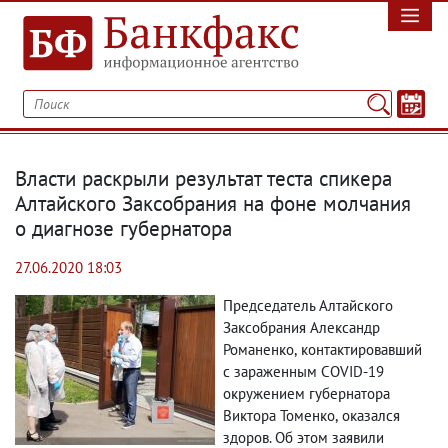
Власти раскрыли результат теста спикера
Алтайского Заксобрания на фоне молчания
о диагнозе губернатора
27.06.2020 18:03
Председатель Алтайского
Заксобрания Александр
Романенко
,
контактировавший
с зараженным COVID-19
окружением губернатора
Виктора Томенко
,
оказался
здоров. Об этом заявили