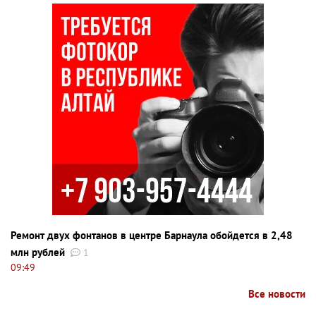
Ремонт двух фонтанов в центре Барнаула обойдется в 2,48
млн рублей
1
09:49
Все новости