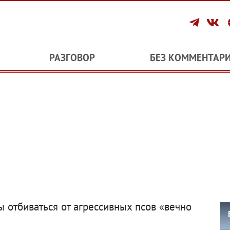
РАЗГОВОР
БЕЗ КОММЕНТАР
 отбиваться от агрессивных псов «вечно