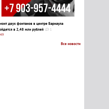
монт двух фонтанов в центре Барнаула
ойдется в 2,48 млн рублей
1
:49
Все новости