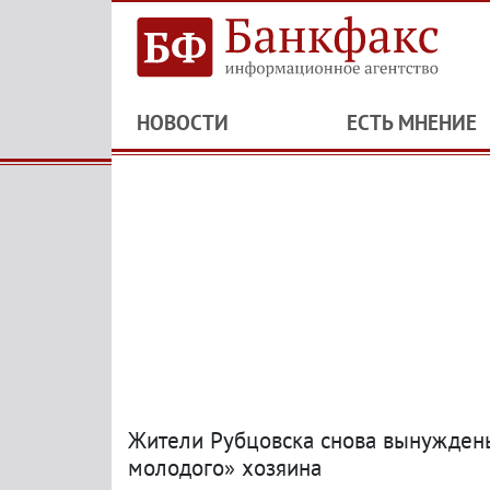
НОВОСТИ
ЕСТЬ МНЕНИЕ
Жители Рубцовска снова вынуждены
молодого» хозяина