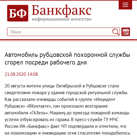
Автомобиль рубцовской похоронной службы
сгорел посреди рабочего дня
21.08.2020 14:08
20 августа жители улицы Октябрьской в Рубцовске стали
свидетелями пожара у здания городской ритуальной службы.
Как рассказали очевидцы событий в группе «Инцидент
Рубцовск» «ВКонтакте», там произошло возгорание
автомобиля «ГАЗель». Машину до приезда пожарной команды
успели отбуксировать из гаража. В пресс-службе ГУ МЧС
России ИА «Банкфакс» факт ЧП подтвердили и отметили
,
что
на локализацию и ликвидацию огня спасателям понадобилось