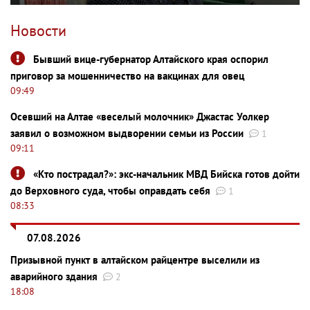
Новости
Бывший вице-губернатор Алтайского края оспорил
приговор за мошенничество на вакцинах для овец
09:49
Осевший на Алтае «веселый молочник» Джастас Уолкер
заявил о возможном выдворении семьи из России
1
09:11
«Кто пострадал?»: экс-начальник МВД Бийска готов дойти
до Верховного суда, чтобы оправдать себя
1
08:33
07.08.2026
Призывной пункт в алтайском райцентре выселили из
аварийного здания
2
18:08