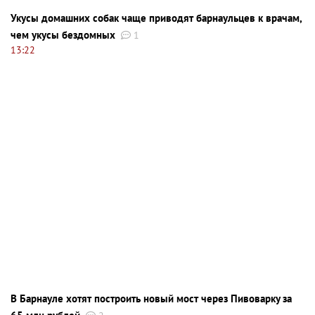
Укусы домашних собак чаще приводят барнаульцев к врачам,
чем укусы бездомных
1
13:22
В Барнауле хотят построить новый мост через Пивоварку за