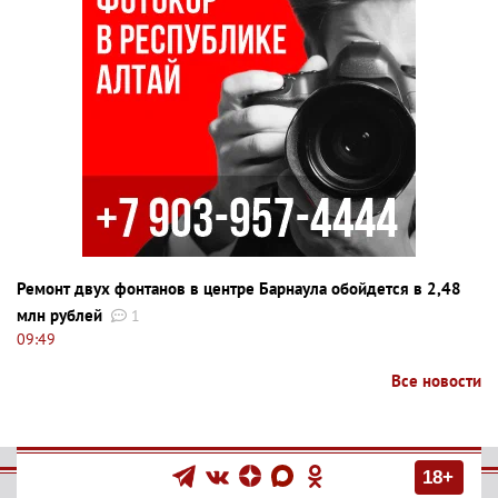
Ремонт двух фонтанов в центре Барнаула обойдется в 2,48
млн рублей
1
09:49
Все новости
18+