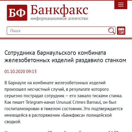
Сотрудника барнаульского комбината
железобетонных изделий раздавило станком
01.10.2020 09:13
В Барнауле на комбинате железобетонных изделий
произошел несчастный случай
,
в результате которого
серьезно пострадал сотрудник — его зажало тисками станка.
Как пишет Telegram-канал Unusual Crimes Barnaul
,
он был
госпитализирован в тяжелом состоянии. Это подтверждается
имеющейся в распоряжении «Банкфакса» полицейской
сводкой.