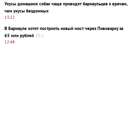
Укусы домашних собак чаще приводят барнаульцев к врачам,
чем укусы бездомных
13:22
В Барнауле хотят построить новый мост через Пивоварку за
65 млн рублей
2
12:48