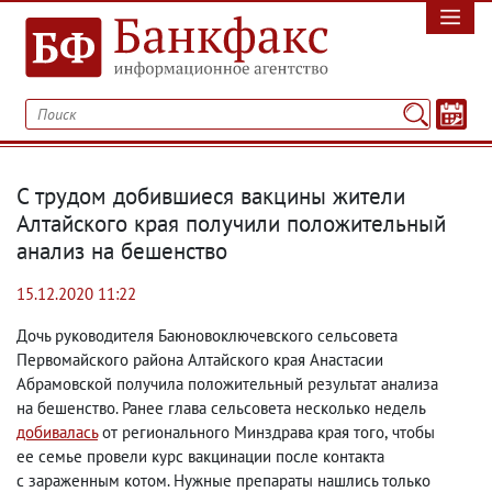
С трудом добившиеся вакцины жители
Алтайского края получили положительный
анализ на бешенство
15.12.2020 11:22
Дочь руководителя Баюновоключевского сельсовета
Первомайского района Алтайского края Анастасии
Абрамовской получила положительный результат анализа
на бешенство. Ранее глава сельсовета несколько недель
добивалась
от регионального Минздрава края того
,
чтобы
ее семье провели курс вакцинации после контакта
с зараженным котом. Нужные препараты нашлись только