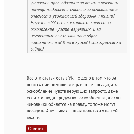
уголовное преследование за отказ в оказании
помощи медиками и статью за оставление в
опасности, угрожающей здоровью и жизни?
Неужто в УК остались только статьи за
оскорбление чуйств "верующих" и за
негативные высказывания в адрес
чиновничества? Кто в курсе? Есть юристы на
сайте?
Все эти статьи есть в УК, но дело в том, что за
неоказание помощи всё-равно не посадят, а за
оскорбление чувств верующих запросто, даже
если это люди придумают оскорбления , и если
чиновники обидятся на правду, то тоже могут
посадить. А вот такая гнилая политика у нашей
власти.
Ответить