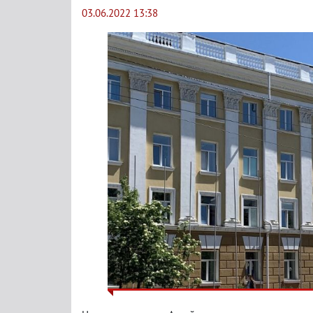
03.06.2022 13:38