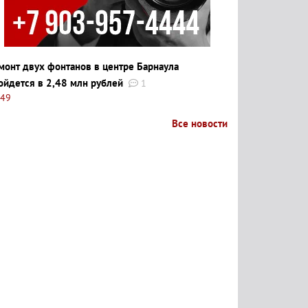
монт двух фонтанов в центре Барнаула
ойдется в 2,48 млн рублей
1
:49
Все новости