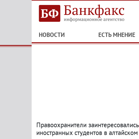
НОВОСТИ
ЕСТЬ МНЕНИЕ
Правоохранители заинтересовалис
иностранных студентов в алтайском