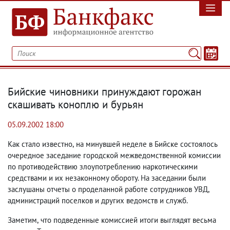
Бийские чиновники принуждают горожан
скашивать коноплю и бурьян
05.09.2002 18:00
Как стало известно
,
на минувшей неделе в Бийске состоялось
очередное заседание городской межведомственной комиссии
по противодействию злоупотреблению наркотическими
средствами и их незаконному обороту. На заседании были
заслушаны отчеты о проделанной работе сотрудников УВД
,
администраций поселков и других ведомств и служб.
Заметим
,
что подведенные комиссией итоги выглядят весьма