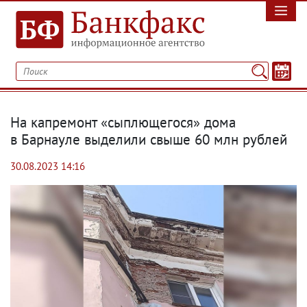
На капремонт «сыплющегося» дома
в Барнауле выделили свыше 60 млн рублей
30.08.2023 14:16