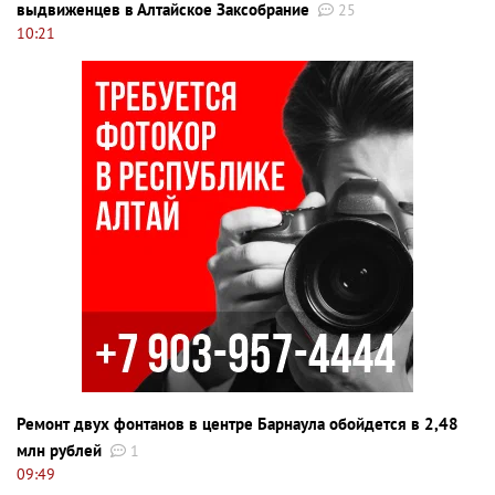
выдвиженцев в Алтайское Заксобрание
25
10:21
Ремонт двух фонтанов в центре Барнаула обойдется в 2,48
млн рублей
1
09:49