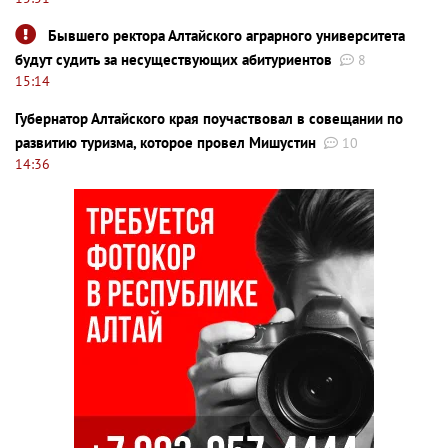
Бывшего ректора Алтайского аграрного университета
будут судить за несуществующих абитуриентов
8
15:14
Губернатор Алтайского края поучаствовал в совещании по
развитию туризма, которое провел Мишустин
10
14:36