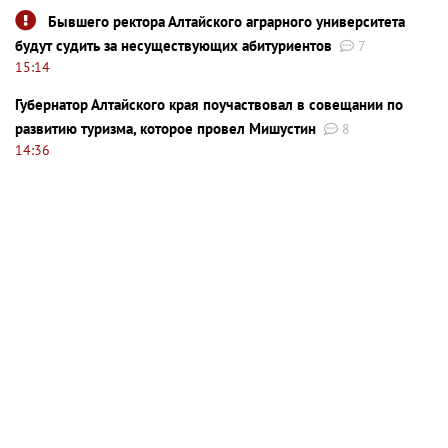
Бывшего ректора Алтайского аграрного университета
будут судить за несуществующих абитуриентов
7
15:14
Губернатор Алтайского края поучаствовал в совещании по
развитию туризма, которое провел Мишустин
8
14:36