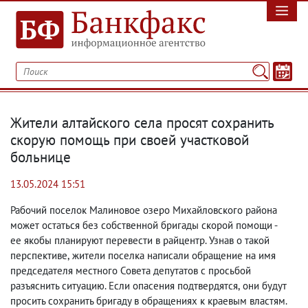
Жители алтайского села просят сохранить
скорую помощь при своей участковой
больнице
13.05.2024 15:51
Рабочий поселок Малиновое озеро Михайловского района
может остаться без собственной бригады скорой помощи -
ее якобы планируют перевести в райцентр. Узнав о такой
перспективе
,
жители поселка написали обращение на имя
председателя местного Совета депутатов с просьбой
разъяснить ситуацию. Если опасения подтвердятся
,
они будут
просить сохранить бригаду в обращениях к краевым властям.