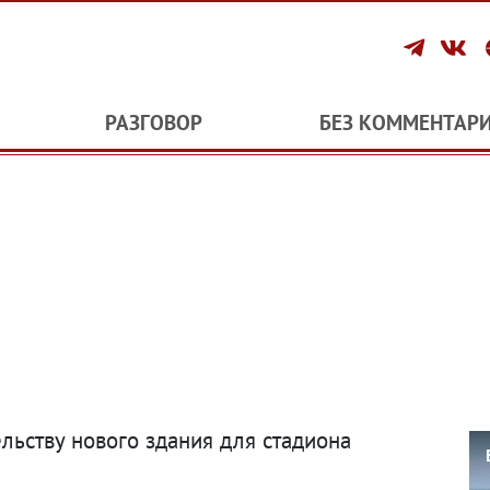
РАЗГОВОР
БЕЗ КОММЕНТАР
льству нового здания для стадиона