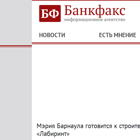
НОВОСТИ
ЕСТЬ МНЕНИЕ
Мэрия Барнаула готовится к строите
«Лабиринт»