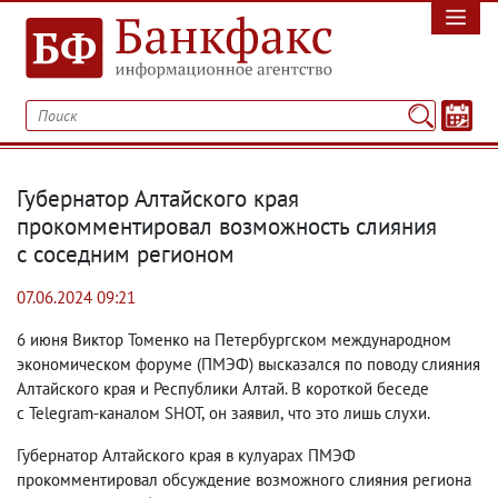
Губернатор Алтайского края
прокомментировал возможность слияния
с соседним регионом
07.06.2024 09:21
6 июня Виктор Томенко на Петербургском международном
экономическом форуме
(
ПМЭФ) высказался по поводу слияния
Алтайского края и Республики Алтай. В короткой беседе
с Telegram-каналом SHOT
,
он заявил
,
что это лишь слухи.
Губернатор Алтайского края в кулуарах ПМЭФ
прокомментировал обсуждение возможного слияния региона