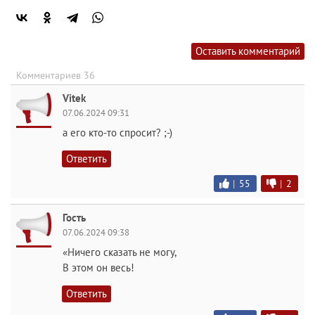
Оставить комментарий
Комментариев 36
Vitek
07.06.2024 09:31
а его кто-то спросит? ;-)
Ответить
|
55
|
2
Гость
07.06.2024 09:38
«Ничего сказать не могу,
В этом он весь!
Ответить