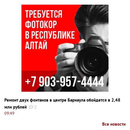
Ремонт двух фонтанов в центре Барнаула обойдется в 2,48
млн рублей
2
09:49
Все новости