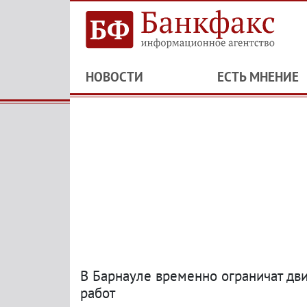
НОВОСТИ
ЕСТЬ МНЕНИЕ
В Барнауле временно ограничат дв
работ