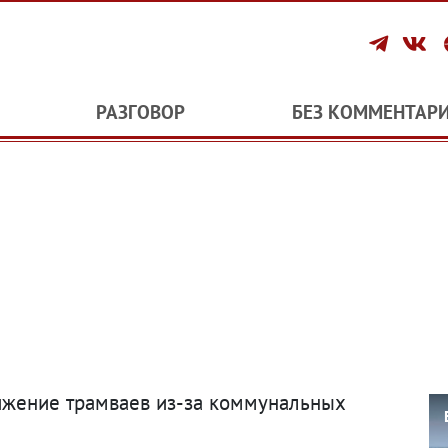
РАЗГОВОР
БЕЗ КОММЕНТАР
ижение трамваев из-за коммунальных