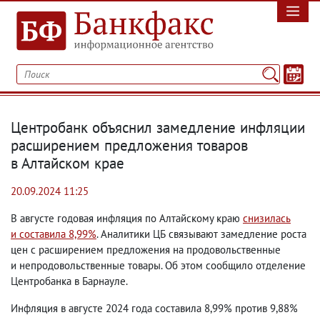
Центробанк объяснил замедление инфляции
расширением предложения товаров
в Алтайском крае
20.09.2024 11:25
В августе годовая инфляция по Алтайскому краю
снизилась
и составила 8,99%
. Аналитики ЦБ связывают замедление роста
цен с расширением предложения на продовольственные
и непродовольственные товары. Об этом сообщило отделение
Центробанка в Барнауле.
Инфляция в августе 2024 года составила 8,99% против 9,88%