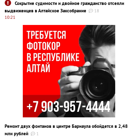
Сокрытие судимости и двойное гражданство отсеяли
выдвиженцев в Алтайское Заксобрание
18
10:21
Ремонт двух фонтанов в центре Барнаула обойдется в 2,48
млн рублей
1