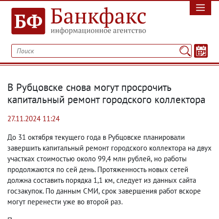
В Рубцовске снова могут просрочить
капитальный ремонт городского коллектора
27.11.2024 11:24
До 31 октября текущего года в Рубцовске планировали
завершить капитальный ремонт городского коллектора на двух
участках стоимостью около 99,4 млн рублей
,
но работы
продолжаются по сей день. Протяженность новых сетей
должна составить порядка 1,1 км
,
следует из данных сайта
госзакупок. По данным СМИ
,
срок завершения работ вскоре
могут перенести уже во второй раз.