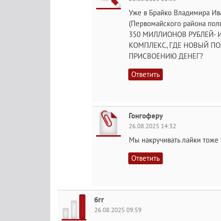
Уже в Брайко Владимира И
(Первомайского района пол
350 МИЛЛИОНОВ РУБЛЕЙ- И
КОМПЛЕКС, ГДЕ НОВЫЙ ПО
ПРИСВОЕНИЮ ДЕНЕГ?
Ответить
Гонгоферу
26.08.2025 14:32
Мы накручивать лайки тоже у
Ответить
бгг
26.08.2025 09:59