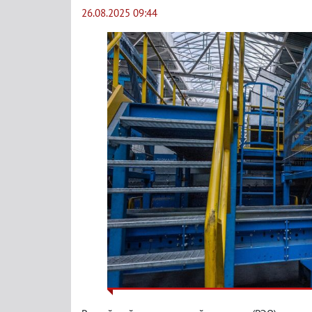
26.08.2025 09:44