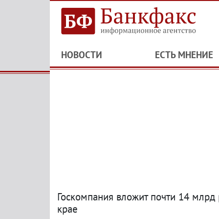
НОВОСТИ
ЕСТЬ МНЕНИЕ
Госкомпания вложит почти 14 млрд 
крае