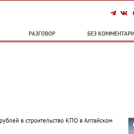
РАЗГОВОР
БЕЗ КОММЕНТАР
рублей в строительство КПО в Алтайском