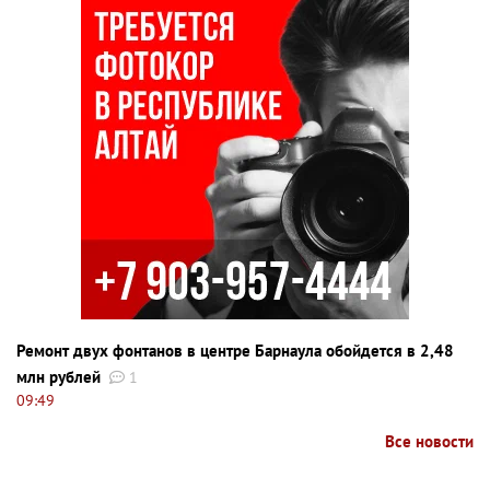
Ремонт двух фонтанов в центре Барнаула обойдется в 2,48
млн рублей
1
09:49
Все новости