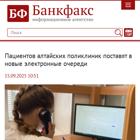
Пациентов алтайских поликлиник поставят в
новые электронные очереди
15.09.2025 10:51