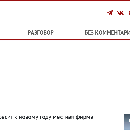
РАЗГОВОР
БЕЗ КОММЕНТАР
асит к новому году местная фирма