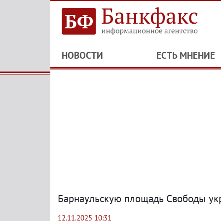
НОВОСТИ
ЕСТЬ МНЕНИЕ
Барнаульскую площадь Свободы укр
12.11.2025 10:31