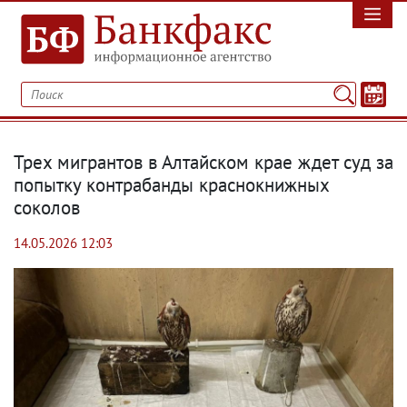
Трех мигрантов в Алтайском крае ждет суд за
попытку контрабанды краснокнижных
соколов
14.05.2026 12:03