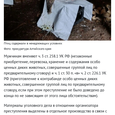
Птиц содержали в ненадлежащих условиях
Фото: прокуратура Алтайского края
Мужчинам вменяют ч. 3 ст. 258.1 УК РФ (незаконные
приобретение, перевозка, хранение и содержания особо
ценных диких животных, совершенные группой лиц по
предварительному сговору) и ч. 1 ст. 30 п. «в» ч. 2 ст. 226.1 УК
РФ (приготовление к контрабанде особо ценных диких
животных, совершенное группой лиц по предварительному
сговору, если при этом преступление не было доведено до
конца по не зависящим от этого лица обстоятельствам).
Материалы уголовного дела в отношении организатора
преступления выделены в отдельное производство в связи с