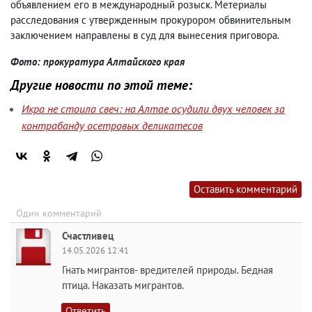
объявлением его в международный розыск. Метериалы
расследования с утвержденным прокурором обвинительным
заключением направлены в суд для вынесения приговора.
Фото: прокуратура Алтайского края
Другие новости по этой теме:
Икра не стоила свеч: на Алтае осудили двух человек за
контрабанду осетровых деликатесов
Оставить комментарий
Один комментарий
Счастливец
14.05.2026 12:41
Гнать мигрантов- вредителей природы. Бедная
птица. Наказать мигрантов.
Ответить