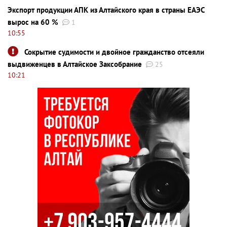
Экспорт продукции АПК из Алтайского края в страны ЕАЭС
вырос на 60 %
1
10:55
Сокрытие судимости и двойное гражданство отсеяли
выдвиженцев в Алтайское Заксобрание
25
10:21