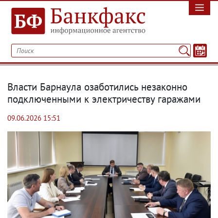
Власти Барнаула озаботились незаконно
подключенными к электричеству гаражами
09.06.2026 15:51