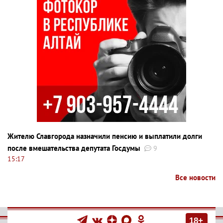
Жителю Славгорода назначили пенсию и выплатили долги
после вмешательства депутата Госдумы
9
15:17
Все новости
18+