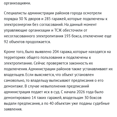
организациями.
Специалисты администрации районов города осмотрели
порядка 30 % дворов и 285 гаражей, которые подключены к
электроэнергии без согласований. На данный момент
управляющие организации и ТСЖ обесточили от
несогласованного электропитания 193 бокса, отключение еще
92 объектов продолжается.
Кроме того, было выявлено 204 гаража, которые находятся на
территориях общего пользования и подключены к
электропитанию. Сейчас проверяется законность их
подключения. Администрации районов также устанавливают их
владельцев. Если выясняется, что объект установлен
самовольно, то владельцу выписывают предписания о его
демонтаже. В случае невыполнения предписаний
администрация подает иск в суд. С начала 2026 года было
демонтировано 14 таких гаражей, владельцам 30 боксов
выдали предписания, а по 40 объектам уже поданы судебные
заявления.