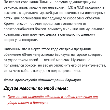
По итогам совещания Татьянин поручил администрациям
районов, управляющим организациям, ТСЖ и ЖСК продолжить
выявлять владельцев гаражей, расположенных на инженерных
сетях, для организации последующего сноса этих объектов.
Кроме того, он поручил продолжить отключения от
электроснабжения боксов. Комитету жилищно-коммунального
хозяйства было поручено держать ситуацию по данному
вопросу на контроле.
Напомним, что в марте этого года следком предъявил
обвинение 68-летнему жителю Барнаула, на гараже которого
от удара током погиб 11-летний мальчик. Мужчина не
пользовался боксом, но забыл отключить его от электричества,
из-за чего кабель находился под напряжением.
Фото: пресс-служба администрации Барнаула
Другие новости по этой теме:
Пенсионера-инвалида обвинили в гибели мальчика от
удара током в Барнауле