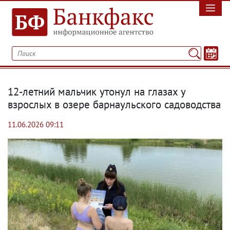
12-летний мальчик утонул на глазах у
взрослых в озере барнаульского садоводства
11.06.2026 09:11