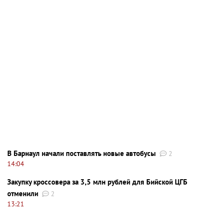
В Барнаул начали поставлять новые автобусы
2
14:04
Закупку кроссовера за 3,5 млн рублей для Бийской ЦГБ
отменили
2
13:21