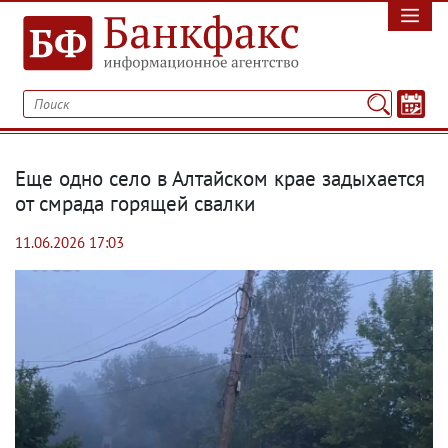
Еще одно село в Алтайском крае задыхается
от смрада горящей свалки
11.06.2026 17:03