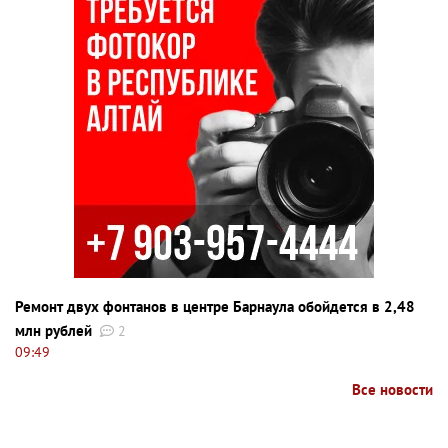
Ремонт двух фонтанов в центре Барнаула обойдется в 2,48
млн рублей
2
09:49
Все новости