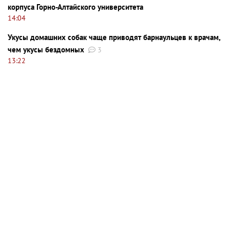
корпуса Горно-Алтайского университета
14:04
Укусы домашних собак чаще приводят барнаульцев к врачам,
чем укусы бездомных
3
13:22