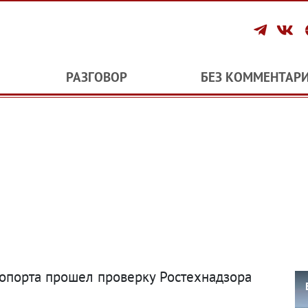
РАЗГОВОР
БЕЗ КОММЕНТАР
опорта прошел проверку Ростехнадзора