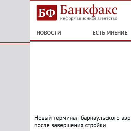
НОВОСТИ
ЕСТЬ МНЕНИЕ
Новый терминал барнаульского аэр
после завершения стройки