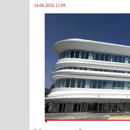
18.06.2026 12:09