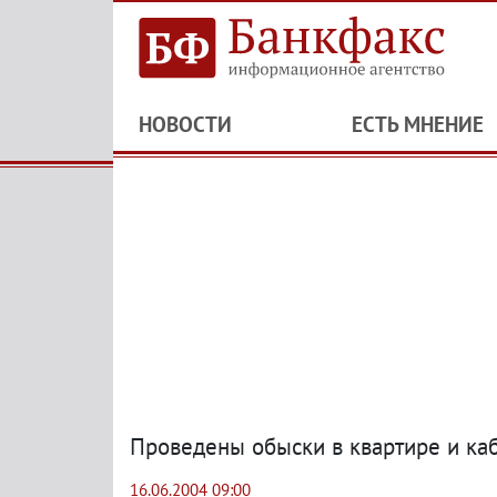
НОВОСТИ
ЕСТЬ МНЕНИЕ
Проведены обыски в квартире и ка
16.06.2004 09:00