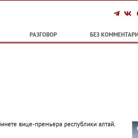
РАЗГОВОР
БЕЗ КОММЕНТАР
бинете вице-премьера республики алтай.