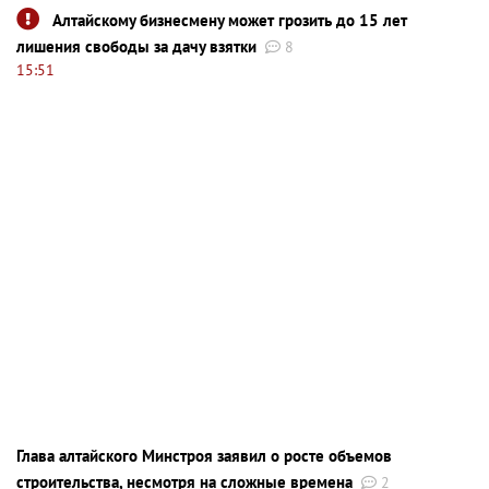
Алтайскому бизнесмену может грозить до 15 лет
лишения свободы за дачу взятки
8
15:51
Глава алтайского Минстроя заявил о росте объемов
строительства, несмотря на сложные времена
2