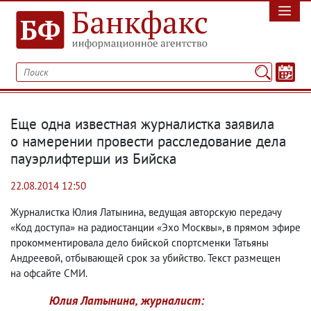
Еще одна известная журналистка заявила
о намерении провести расследование дела
пауэрлифтерши из Бийска
22.08.2014 12:50
Журналистка Юлия Латынина
,
ведущая авторскую передачу
«Код доступа» на радиостанции «Эхо Москвы», в прямом эфире
прокомментировала дело бийской спортсменки Татьяны
Андреевой
,
отбывающей срок за убийство. Текст размещен
на офсайте СМИ.
Юлия Латынина
,
журналист: