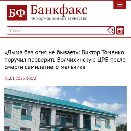
«Дыма без огня не бывает»: Виктор Томенко
поручил проверить Волчихинскую ЦРБ после
смерти семилетнего мальчика
31.01.2023 10:22