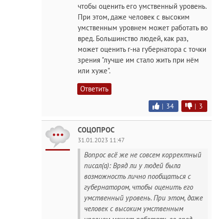
чтобы оценить его умственный уровень.
При этом, даже человек с высоким
умственным уровнем может работать во
вред. Большинство людей, как раз,
может оценить г-на губернатора с точки
зрения "лучше им стало жить при нём
или хуже".
Ответить
|
34
|
3
СОЦОПРОС
31.01.2023 11:47
Вопрос всё же не совсем корректный
писал(а): Вряд ли у людей была
возможность лично пообщаться с
губернатором, чтобы оценить его
умственный уровень. При этом, даже
человек с высоким умственным