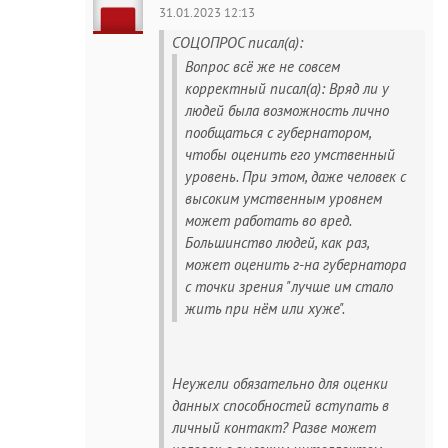
31.01.2023 12:13
СОЦОПРОС писал(а):
Вопрос всё же не совсем
корректный писал(а): Вряд ли у
людей была возможность лично
пообщаться с губернатором,
чтобы оценить его умственный
уровень. При этом, даже человек с
высоким умственным уровнем
может работать во вред.
Большинство людей, как раз,
может оценить г-на губернатора
с точки зрения "лучше им стало
жить при нём или хуже".
Неужели обязательно для оценки
данных способностей вступать в
личный контакт? Разве может