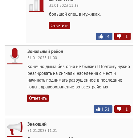
31.01.2023 11:33
большой спец в мужиках.
Ответить
|
4
|
1
Зональный район
31.01.2023 11:00
Конечно дыма без огня не бывает! Поэтому нужно
реагировать на сигналы населения с мест и
начинать поднимать разрушенное в последние
годы здравоохранение во всех районах.
Ответить
|
31
|
1
Знающий
31.01.2023 11:01