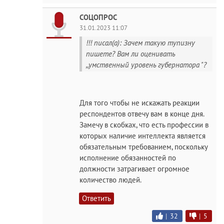
СОЦОПРОС
31.01.2023 11:07
!!! писал(а): Зачем такую тупизну
пишете? Вам ли оценивать
,,умственный уровень губернатора "?
Для того чтобы не искажать реакции
респондентов отвечу вам в конце дня.
Замечу в скобках, что есть профессии в
которых наличие интеллекта является
обязательным требованием, поскольку
исполнение обязанностей по
должности затрагивает огромное
количество людей.
Ответить
|
32
|
5