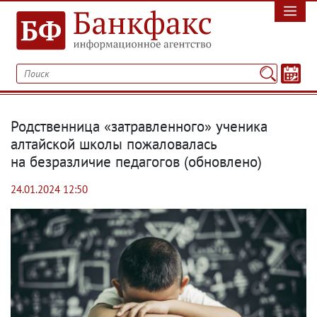
Родственница «затравленного» ученика
алтайской школы пожаловалась
на безразличие педагогов
(
обновлено)
24.01.2024 12:50