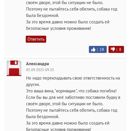
своём дворе, этой бы ситуации не было.
Поэтому не пытайтесь себя обелить, собака год
была бездомной.
За это время давно можно было создать ей
безопасные условия проживания!
Ответить
|
28
|
8
Александра
05.09.2025 09:25
Не надо перекладывать свою ответственность на
других.
Это ваша вина, "кормящие", что собака погибла!
Если бы вы для неё заботливо поставили будку в
своём дворе, этой бы ситуации не было.
Поэтому не пытайтесь себя обелить, собака год
была бездомной.
За это время давно можно было создать ей
безопасные условия проживания!