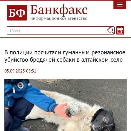
В полиции посчитали гуманным резонансное
убийство бродячей собаки в алтайском селе
05.09.2025 08:31