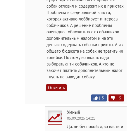
собак отловил и содержит их в приютах.
Проблема в федеральной власти,
которая активно лоббирует интересы
собачников. А решение проблемы
очевидно - обложить всех собачников
дополнительным налогом и на эти
деньги содержать собачьи приюты. А из
общего бюджета на собак не тратить ни
копейки. Поэтому во власть надо
выбирать анти-собачников. А кто не
захочет платить дополнительный налог
- пусть не заводит собаку.
Ответить
|
5
|
5
Умный
05.09.2025 14:21
Да. не беспокойся, во влсти и