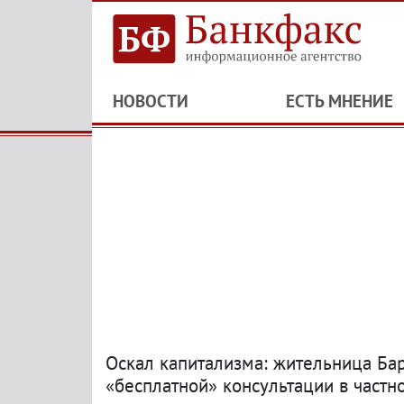
НОВОСТИ
ЕСТЬ МНЕНИЕ
Оскал капитализма: жительница Бар
«бесплатной» консультации в частн