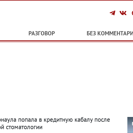
РАЗГОВОР
БЕЗ КОММЕНТАР
наула попала в кредитную кабалу после
ой стоматологии