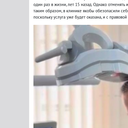
один раз в жизни, лет 15 назад. Однако отменять
таким образом, в клинике якобы обезопасили себ
поскольку услуга уже будет оказана, и с правово