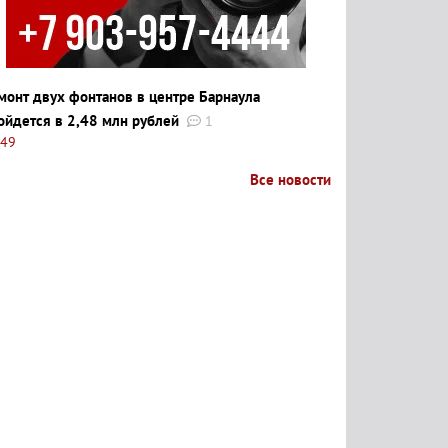
монт двух фонтанов в центре Барнаула
ойдется в 2,48 млн рублей
1
:49
Все новости