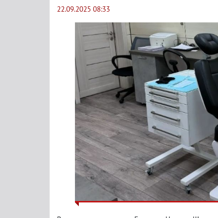
22.09.2025 08:33